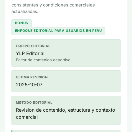
consistentes y condiciones comerciales
actualizadas.
BONUS
ENFOQUE EDITORIAL PARA USUARIOS EN PERU
EQUIPO EDITORIAL
YLP Editorial
Editor de contenido deportivo
ULTIMA REVISION
2025-10-07
METODO EDITORIAL
Revision de contenido, estructura y contexto
comercial