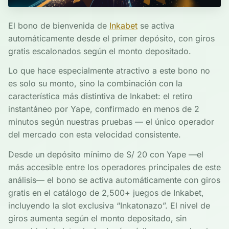
El bono de bienvenida de
Inkabet
se activa
automáticamente desde el primer depósito, con giros
gratis escalonados según el monto depositado.
Lo que hace especialmente atractivo a este bono no
es solo su monto, sino la combinación con la
característica más distintiva de Inkabet: el retiro
instantáneo por Yape, confirmado en menos de 2
minutos según nuestras pruebas — el único operador
del mercado con esta velocidad consistente.
Desde un depósito mínimo de S/ 20 con Yape —el
más accesible entre los operadores principales de este
análisis— el bono se activa automáticamente con giros
gratis en el catálogo de 2,500+ juegos de Inkabet,
incluyendo la slot exclusiva “Inkatonazo”. El nivel de
giros aumenta según el monto depositado, sin