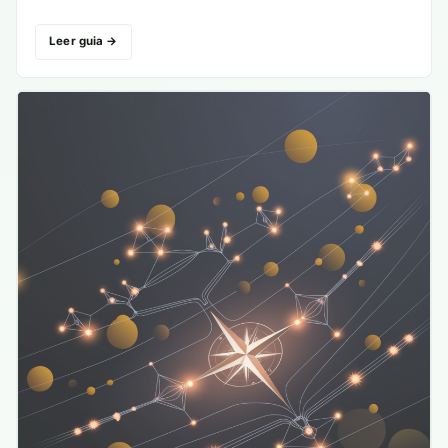
Leer guia →