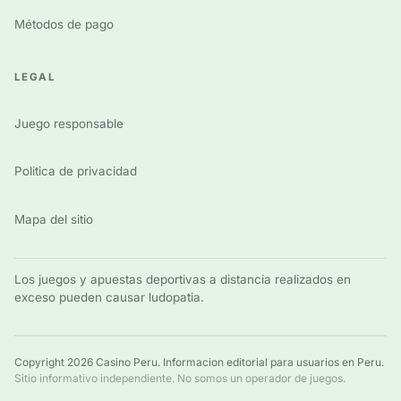
Métodos de pago
LEGAL
Juego responsable
Politica de privacidad
Mapa del sitio
Los juegos y apuestas deportivas a distancia realizados en
exceso pueden causar ludopatia.
Copyright 2026 Casino Peru. Informacion editorial para usuarios en Peru.
Sitio informativo independiente. No somos un operador de juegos.