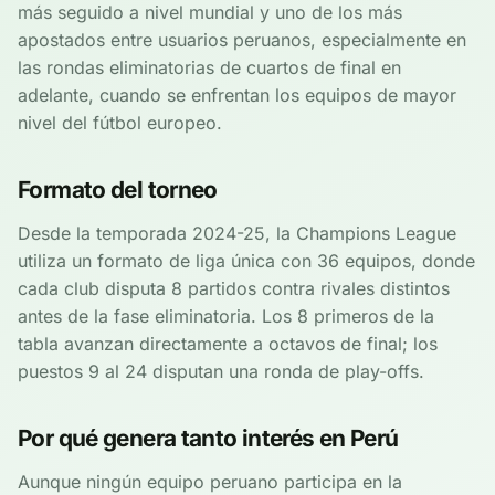
más seguido a nivel mundial y uno de los más
apostados entre usuarios peruanos, especialmente en
las rondas eliminatorias de cuartos de final en
adelante, cuando se enfrentan los equipos de mayor
nivel del fútbol europeo.
Formato del torneo
Desde la temporada 2024-25, la Champions League
utiliza un formato de liga única con 36 equipos, donde
cada club disputa 8 partidos contra rivales distintos
antes de la fase eliminatoria. Los 8 primeros de la
tabla avanzan directamente a octavos de final; los
puestos 9 al 24 disputan una ronda de play-offs.
Por qué genera tanto interés en Perú
Aunque ningún equipo peruano participa en la