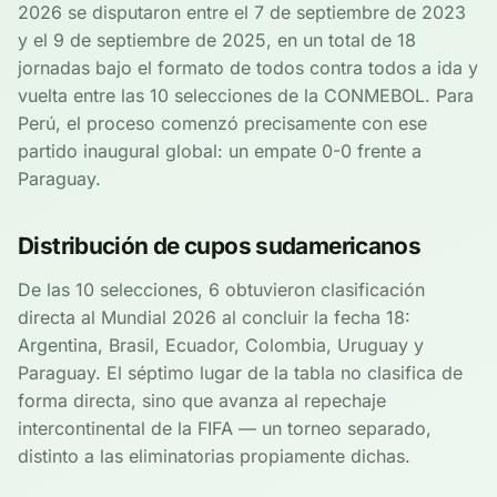
2026 se disputaron entre el 7 de septiembre de 2023
y el 9 de septiembre de 2025, en un total de 18
jornadas bajo el formato de todos contra todos a ida y
vuelta entre las 10 selecciones de la CONMEBOL. Para
Perú, el proceso comenzó precisamente con ese
partido inaugural global: un empate 0-0 frente a
Paraguay.
Distribución de cupos sudamericanos
De las 10 selecciones, 6 obtuvieron clasificación
directa al Mundial 2026 al concluir la fecha 18:
Argentina, Brasil, Ecuador, Colombia, Uruguay y
Paraguay. El séptimo lugar de la tabla no clasifica de
forma directa, sino que avanza al repechaje
intercontinental de la FIFA — un torneo separado,
distinto a las eliminatorias propiamente dichas.