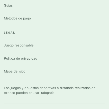
Guías
Métodos de pago
LEGAL
Juego responsable
Politica de privacidad
Mapa del sitio
Los juegos y apuestas deportivas a distancia realizados en
exceso pueden causar ludopatia.