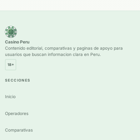
Casino Peru
Contenido editorial, comparativas y paginas de apoyo para
usuarios que buscan informacion clara en Peru.
18+
SECCIONES
Inicio
Operadores
Comparativas