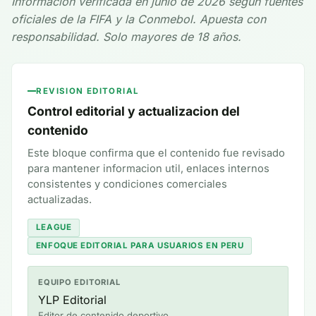
Información verificada en junio de 2026 según fuentes
oficiales de la FIFA y la Conmebol. Apuesta con
responsabilidad. Solo mayores de 18 años.
REVISION EDITORIAL
Control editorial y actualizacion del
contenido
Este bloque confirma que el contenido fue revisado
para mantener informacion util, enlaces internos
consistentes y condiciones comerciales
actualizadas.
LEAGUE
ENFOQUE EDITORIAL PARA USUARIOS EN PERU
EQUIPO EDITORIAL
YLP Editorial
Editor de contenido deportivo