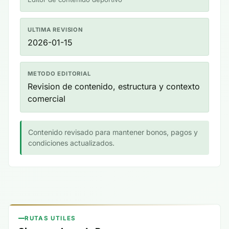
ULTIMA REVISION
2026-01-15
METODO EDITORIAL
Revision de contenido, estructura y contexto
comercial
Contenido revisado para mantener bonos, pagos y
condiciones actualizados.
RUTAS UTILES