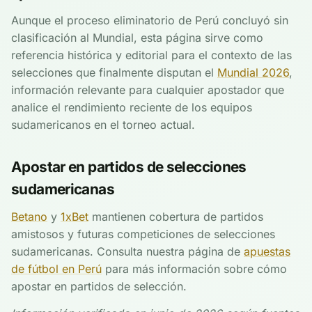
Aunque el proceso eliminatorio de Perú concluyó sin
clasificación al Mundial, esta página sirve como
referencia histórica y editorial para el contexto de las
selecciones que finalmente disputan el
Mundial 2026
,
información relevante para cualquier apostador que
analice el rendimiento reciente de los equipos
sudamericanos en el torneo actual.
Apostar en partidos de selecciones
sudamericanas
Betano
y
1xBet
mantienen cobertura de partidos
amistosos y futuras competiciones de selecciones
sudamericanas. Consulta nuestra página de
apuestas
de fútbol en Perú
para más información sobre cómo
apostar en partidos de selección.