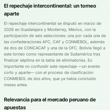
El repechaje intercontinental: un torneo
aparte
El repechaje intercontinental se disputó en marzo de
2026 en Guadalajara y Monterrey, México, con la
participación de seis selecciones: una por cada una de
las confederaciones AFC, CAF y CONMEBOL, además
de dos de CONCACAF y una de la OFC. Bolivia llegó a
este torneo como representante de Sudamérica tras
finalizar séptima en la tabla de eliminatorias. Es
importante no confundir este repechaje —un evento
corto y aparte— con el proceso de clasificación
CONMEBOL de dos años, que ya había concluido
meses antes.
Relevancia para el mercado peruano de
apuestas