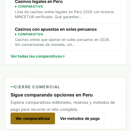
Casinos legales en Perú
COMPARATIVA
Lista de casinos online legales en Perú 2026 con licencia
MINCETUR verificada. Qué garantías…
Casinos con apuestas en soles peruanos
COMPARATIVA
Casinos online que operan en soles peruanos en 2026.
Sin conversiones de moneda, sin…
Ver todas las comparativas
CIERRE COMERCIAL
Sigue comparando opciones en Peru
Explora comparativas editoriales, resenas y metodos de
pago para recorrer el sitio completo.
Ver comparativas
Ver metodos de pago