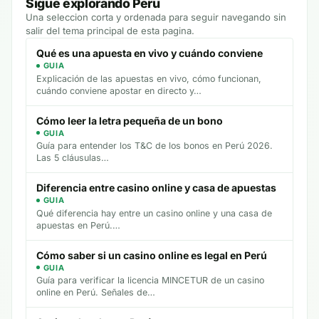
Sigue explorando Peru
Una seleccion corta y ordenada para seguir navegando sin
salir del tema principal de esta pagina.
Qué es una apuesta en vivo y cuándo conviene
GUIA
Explicación de las apuestas en vivo, cómo funcionan,
cuándo conviene apostar en directo y…
Cómo leer la letra pequeña de un bono
GUIA
Guía para entender los T&C de los bonos en Perú 2026.
Las 5 cláusulas…
Diferencia entre casino online y casa de apuestas
GUIA
Qué diferencia hay entre un casino online y una casa de
apuestas en Perú.…
Cómo saber si un casino online es legal en Perú
GUIA
Guía para verificar la licencia MINCETUR de un casino
online en Perú. Señales de…