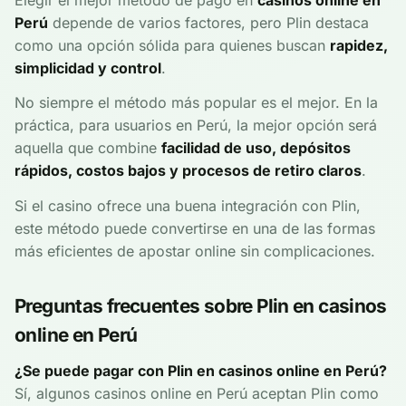
Perú
depende de varios factores, pero Plin destaca
como una opción sólida para quienes buscan
rapidez,
simplicidad y control
.
No siempre el método más popular es el mejor. En la
práctica, para usuarios en Perú, la mejor opción será
aquella que combine
facilidad de uso, depósitos
rápidos, costos bajos y procesos de retiro claros
.
Si el casino ofrece una buena integración con Plin,
este método puede convertirse en una de las formas
más eficientes de apostar online sin complicaciones.
Preguntas frecuentes sobre Plin en casinos
online en Perú
¿Se puede pagar con Plin en casinos online en Perú?
Sí, algunos casinos online en Perú aceptan Plin como