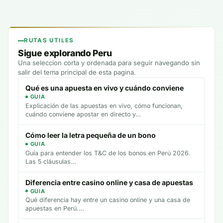
RUTAS UTILES
Sigue explorando Peru
Una seleccion corta y ordenada para seguir navegando sin
salir del tema principal de esta pagina.
Qué es una apuesta en vivo y cuándo conviene
GUIA
Explicación de las apuestas en vivo, cómo funcionan,
cuándo conviene apostar en directo y…
Cómo leer la letra pequeña de un bono
GUIA
Guía para entender los T&C de los bonos en Perú 2026.
Las 5 cláusulas…
Diferencia entre casino online y casa de apuestas
GUIA
Qué diferencia hay entre un casino online y una casa de
apuestas en Perú.…