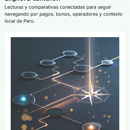
Lecturas y comparativas conectadas para seguir
navegando por pagos, bonos, operadores y contexto
local de Peru.