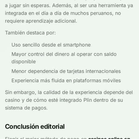
a jugar sin esperas. Además, al ser una herramienta ya
integrada en el día a día de muchos peruanos, no
requiere aprendizaje adicional.
También destaca por:
Uso sencillo desde el smartphone
Mayor control del dinero al operar con saldo
disponible
Menor dependencia de tarjetas internacionales
Experiencia más fluida en plataformas móviles
Sin embargo, la calidad de la experiencia depende del
casino y de cómo esté integrado Plin dentro de su
sistema de pagos.
Conclusión editorial
Elegir el mejor método de pago en
casinos online en