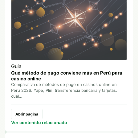
Guia
Qué método de pago conviene más en Perú para
casino online
Comparativa de métodos de pago en casinos online en
Perú 2026. Yape, Plin, transferencia bancaria y tarjetas:
cuál…
Abrir pagina
Ver contenido relacionado