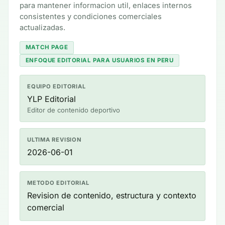
para mantener informacion util, enlaces internos
consistentes y condiciones comerciales
actualizadas.
MATCH PAGE
ENFOQUE EDITORIAL PARA USUARIOS EN PERU
EQUIPO EDITORIAL
YLP Editorial
Editor de contenido deportivo
ULTIMA REVISION
2026-06-01
METODO EDITORIAL
Revision de contenido, estructura y contexto
comercial