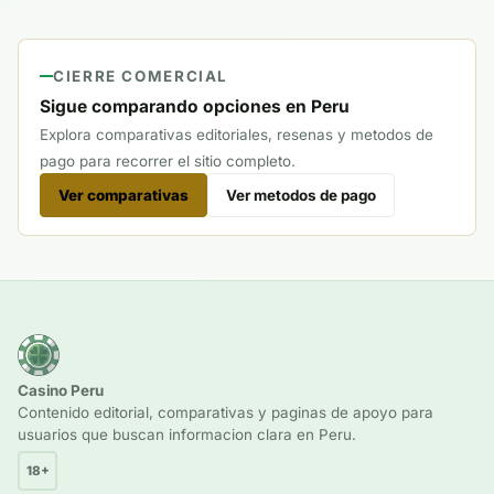
CIERRE COMERCIAL
Sigue comparando opciones en Peru
Explora comparativas editoriales, resenas y metodos de
pago para recorrer el sitio completo.
Ver comparativas
Ver metodos de pago
Casino Peru
Contenido editorial, comparativas y paginas de apoyo para
usuarios que buscan informacion clara en Peru.
18+