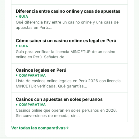
Diferencia entre casino online y casa de apuestas
GUIA
Qué diferencia hay entre un casino online y una casa de
apuestas en Perú.…
Cómo saber si un casino online es legal en Perú
GUIA
Guía para verificar la licencia MINCETUR de un casino
online en Perú. Señales de…
Casinos legales en Perú
COMPARATIVA
Lista de casinos online legales en Perú 2026 con licencia
MINCETUR verificada. Qué garantías…
Casinos con apuestas en soles peruanos
COMPARATIVA
Casinos online que operan en soles peruanos en 2026.
Sin conversiones de moneda, sin…
Ver todas las comparativas