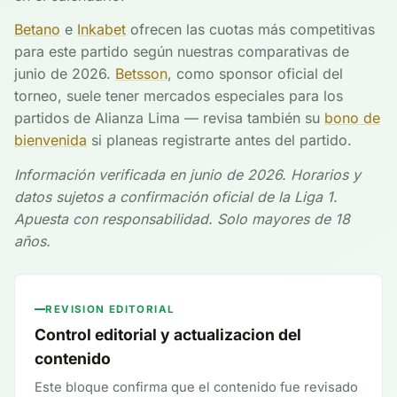
Betano
e
Inkabet
ofrecen las cuotas más competitivas
para este partido según nuestras comparativas de
junio de 2026.
Betsson
, como sponsor oficial del
torneo, suele tener mercados especiales para los
partidos de Alianza Lima — revisa también su
bono de
bienvenida
si planeas registrarte antes del partido.
Información verificada en junio de 2026. Horarios y
datos sujetos a confirmación oficial de la Liga 1.
Apuesta con responsabilidad. Solo mayores de 18
años.
REVISION EDITORIAL
Control editorial y actualizacion del
contenido
Este bloque confirma que el contenido fue revisado